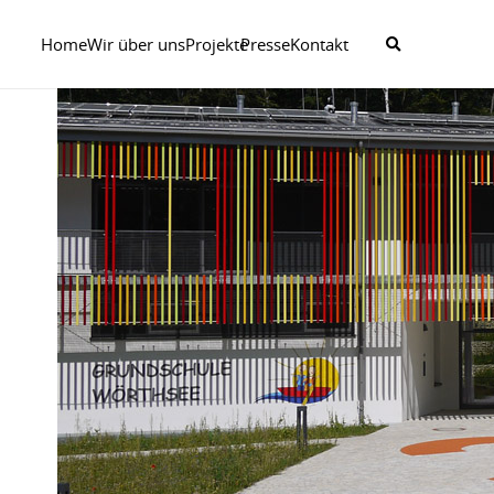
Home
Wir über uns
Projekte
Presse
Kontakt