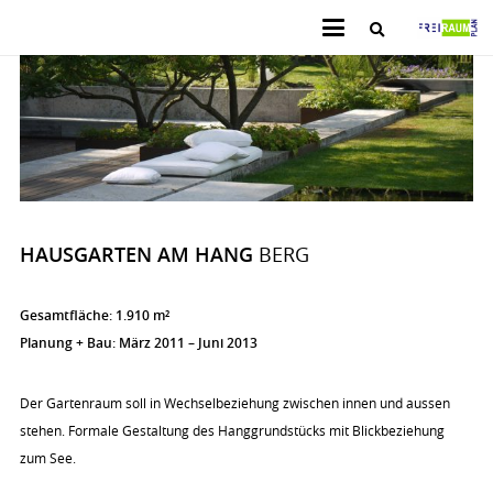
HAUSGARTEN AM HANG
BERG
Gesamtfläche: 1.910 m²
Planung + Bau: März 2011
– Juni 2013
Der Gartenraum soll in Wechselbeziehung zwischen innen und aussen
stehen. Formale Gestaltung des Hanggrundstücks mit Blickbeziehung
zum See.